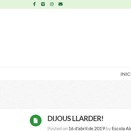
INIC
DIJOUS LLARDER!
Posted on
16 d'abril de 2019
by
Escola A