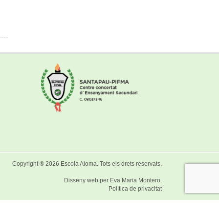
Copyright ® 2026
Escola Aloma
. Tots els drets reservats.
Disseny web per
Eva Maria Montero
.
Política de privacitat