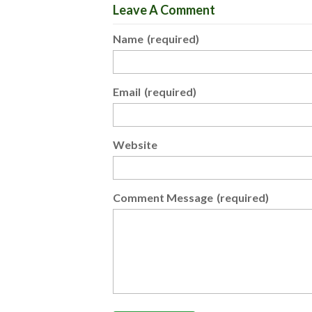
Leave A Comment
Name
(required)
Email
(required)
Website
Comment Message
(required)