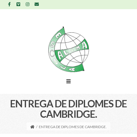
ENTREGA DE DIPLOMES DE
CAMBRIDGE.
/
ENTREGA DE DIPLOMES DE CAMBRIDGE.