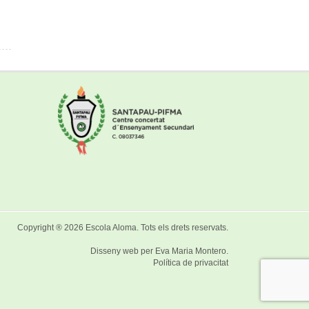
Copyright ® 2026
Escola Aloma
. Tots els drets reservats.
Disseny web per
Eva Maria Montero
.
Política de privacitat