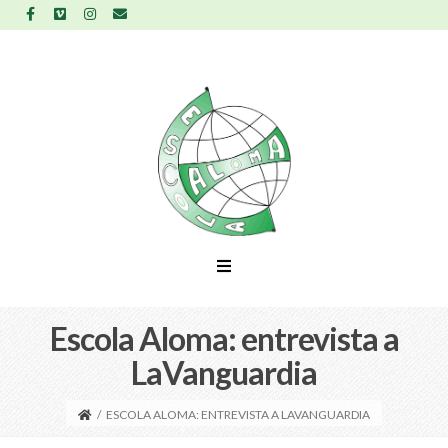
Escola Aloma: entrevista a
LaVanguardia
/
ESCOLA ALOMA: ENTREVISTA A LAVANGUARDIA