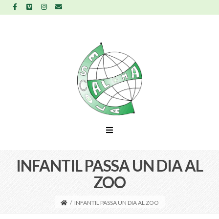
INFANTIL PASSA UN DIA AL
ZOO
/
INFANTIL PASSA UN DIA AL ZOO