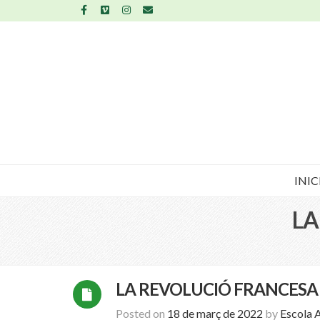
INIC
LA
LA REVOLUCIÓ FRANCESA A
Posted on
18 de març de 2022
by
Escola 