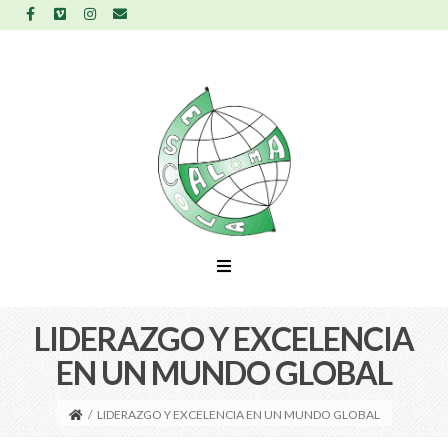
LIDERAZGO Y EXCELENCIA
EN UN MUNDO GLOBAL
/
LIDERAZGO Y EXCELENCIA EN UN MUNDO GLOBAL