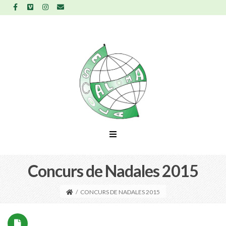
Concurs de Nadales 2015
/
CONCURS DE NADALES 2015