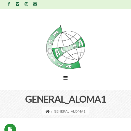
GENERAL_ALOMA1
/
GENERAL_ALOMA1