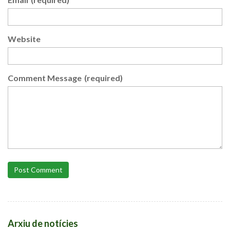
Website
Comment Message
(required)
Post Comment
Arxiu de notícies