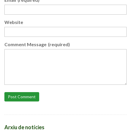
Website
Comment Message
(required)
Post Comment
Arxiu de notícies