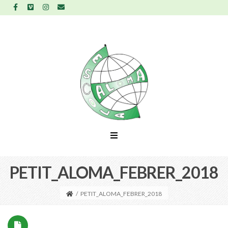
PETIT_ALOMA_FEBRER_2018
/
PETIT_ALOMA_FEBRER_2018