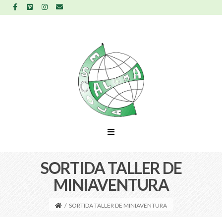
SORTIDA TALLER DE
MINIAVENTURA
/
SORTIDA TALLER DE MINIAVENTURA