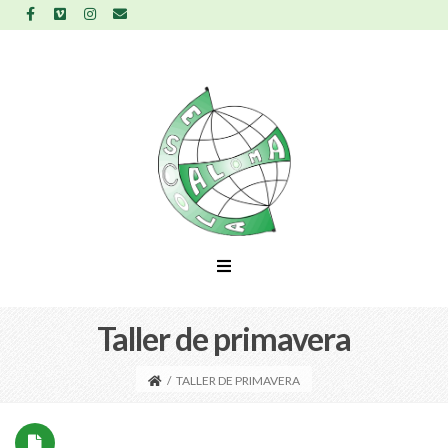
Taller de primavera
/
TALLER DE PRIMAVERA