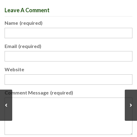
Leave A Comment
Name
(required)
Email
(required)
Website
Comment Message
(required)