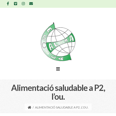
Alimentació saludable a P2,
l’ou.
/
ALIMENTACIÓ SALUDABLE A P2, L’OU.