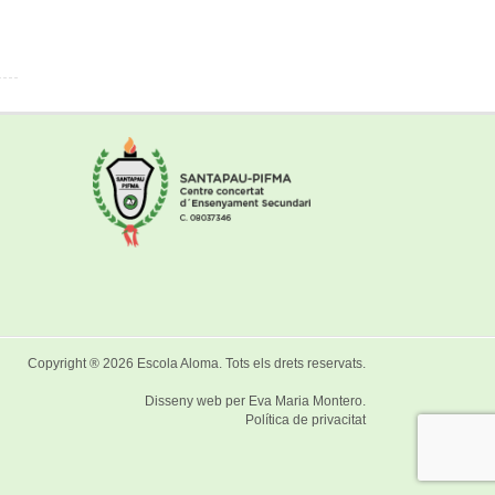
Copyright ® 2026
Escola Aloma
. Tots els drets reservats.
Disseny web per
Eva Maria Montero
.
Política de privacitat