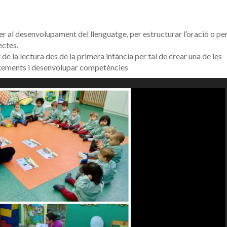
per al desenvolupament del llenguatge, per estructurar l’oració o pe
ectes.
 de la lectura des de la primera infància per tal de crear una de les
ixements i desenvolupar competències