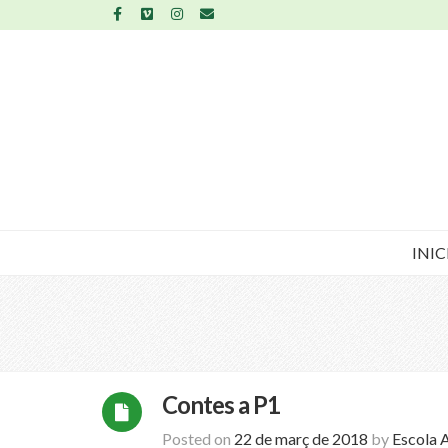
INIC
Contes a P1
Posted on
22 de març de 2018
by
Escola 