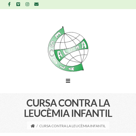
CURSA CONTRA LA
LEUCÈMIA INFANTIL
/
CURSA CONTRA LA LEUCÈMIA INFANTIL