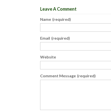
Leave A Comment
Name
(required)
Email
(required)
Website
Comment Message
(required)