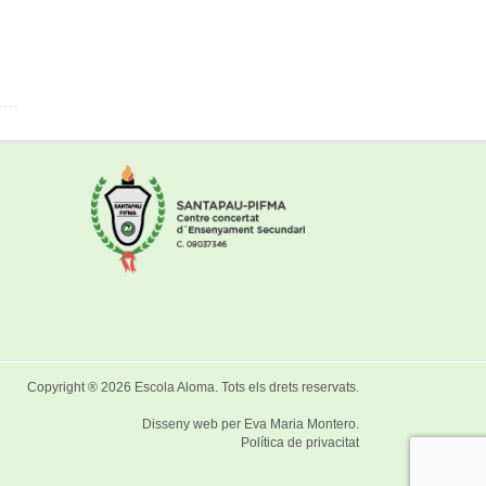
Copyright ® 2026
Escola Aloma
. Tots els drets reservats.
Disseny web per
Eva Maria Montero
.
Política de privacitat