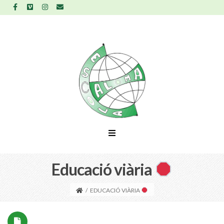
Educació viària
/
EDUCACIÓ VIÀRIA