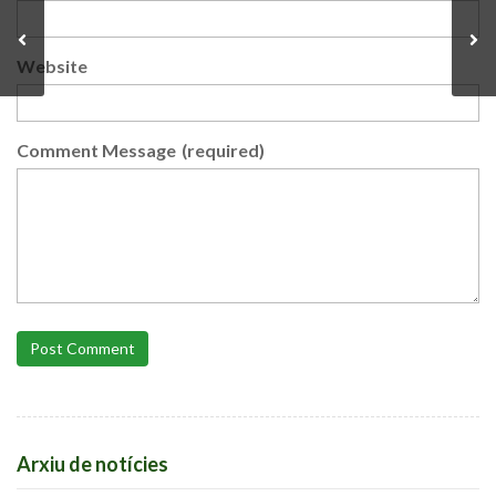
Website
Comment Message
(required)
Post Comment
Arxiu de notícies