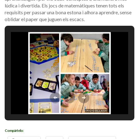
lúdica i divertida. Els jocs de matemàtiques tenen tots els
requisits per passar una bona estona i alhora aprendre, sense
oblidar el paper que juguen els escacs.
Compártelo: