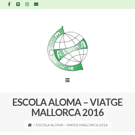
ESCOLA ALOMA – VIATGE
MALLORCA 2016
/
ESCOLA ALOMA – VIATGE MALLORCA 2016