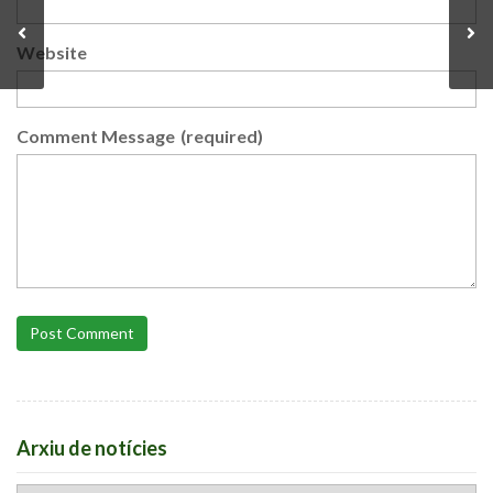
Website
Comment Message
(required)
Post Comment
Arxiu de notícies