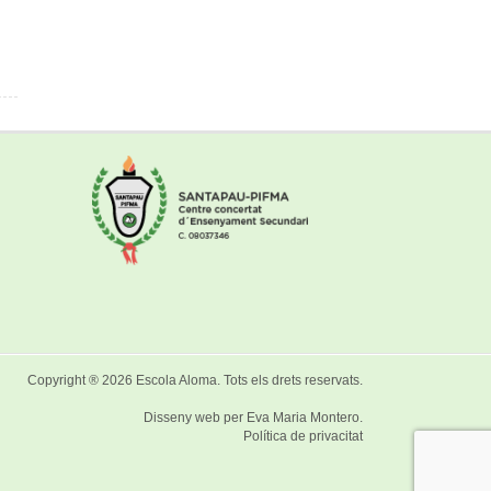
Copyright ® 2026
Escola Aloma
. Tots els drets reservats.
Disseny web per
Eva Maria Montero
.
Política de privacitat