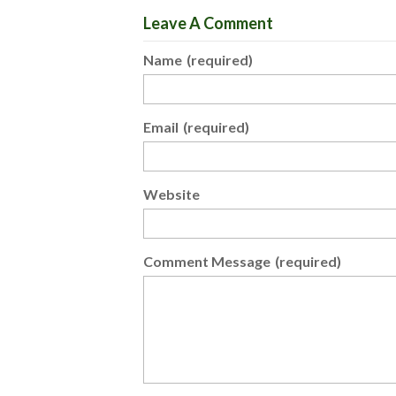
Leave A Comment
Name
(required)
Email
(required)
Website
Comment Message
(required)