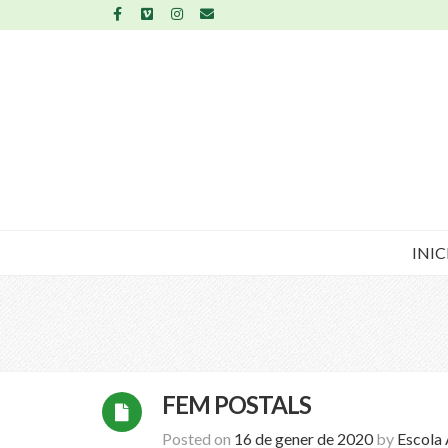
INIC
FEM POSTALS
Posted on
16 de gener de 2020
by
Escola