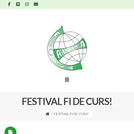
FESTIVAL FI DE CURS!
/
FESTIVAL FI DE CURS!