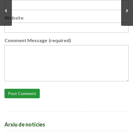
Website
Comment Message
(required)
Post Comment
Arxiu de notícies