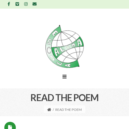
READ THE POEM
/
READ THE POEM