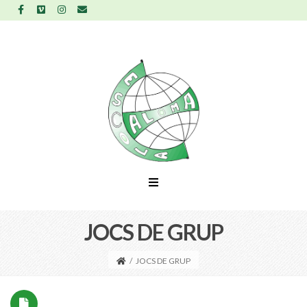
JOCS DE GRUP
/
JOCS DE GRUP