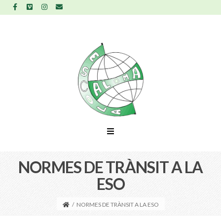
NORMES DE TRÀNSIT A LA
ESO
/
NORMES DE TRÀNSIT A LA ESO