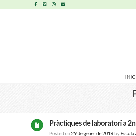
INIC
Pràctiques de laboratori a 2n
Posted on
29 de gener de 2018
by
Escola