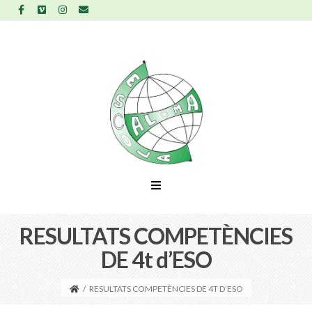
RESULTATS COMPETÈNCIES
DE 4t d’ESO
/
RESULTATS COMPETÈNCIES DE 4T D’ESO