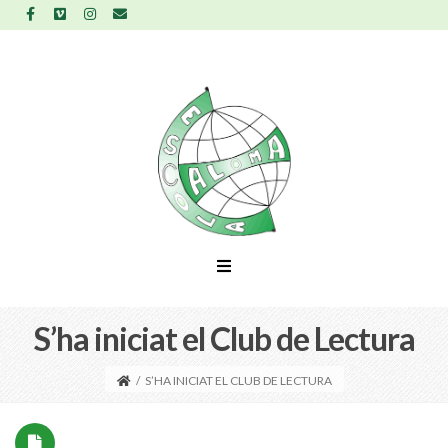
S’ha iniciat el Club de Lectura
/
S’HA INICIAT EL CLUB DE LECTURA