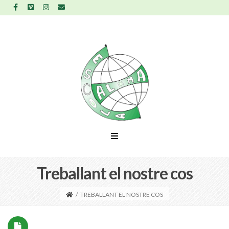
Treballant el nostre cos
/
TREBALLANT EL NOSTRE COS