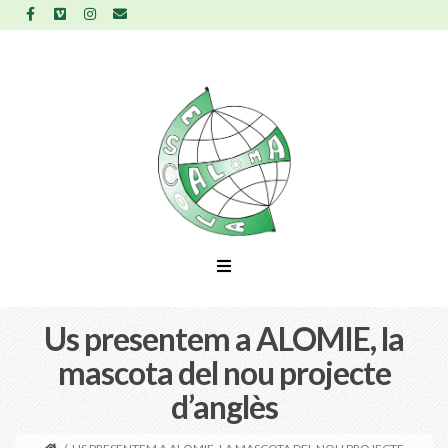
Us presentem a ALOMIE, la
mascota del nou projecte
d’anglès