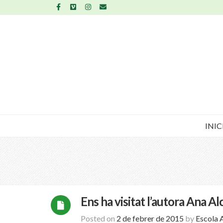
INIC
Ens ha visitat l’autora Ana Al
Posted on
2 de febrer de 2015
by
Escola 