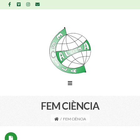
FEM CIÈNCIA
/
FEM CIÈNCIA