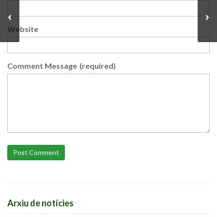
Website
Comment Message
(required)
Post Comment
Arxiu de notícies