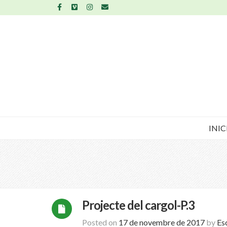
INIC
Projecte del cargol-P.3
Posted on
17 de novembre de 2017
by
Es