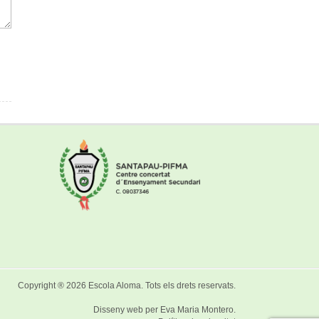
Copyright ® 2026
Escola Aloma
. Tots els drets reservats.
Disseny web per
Eva Maria Montero
.