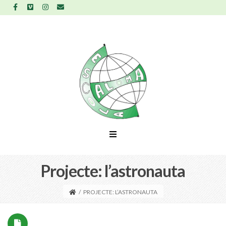
Projecte: l’astronauta
/
PROJECTE: L’ASTRONAUTA