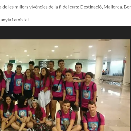
 de les millors vivències de la fi del curs: Destinació, Mallorca. Bo
panyia i amistat.