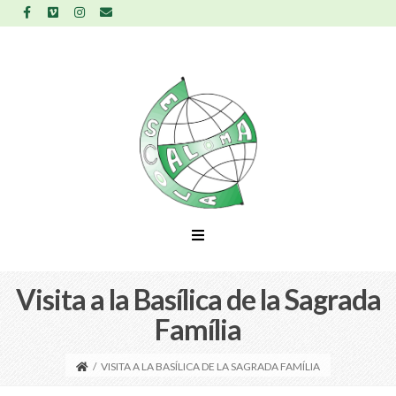
Visita a la Basílica de la Sagrada
Família
/
VISITA A LA BASÍLICA DE LA SAGRADA FAMÍLIA