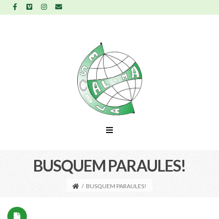
BUSQUEM PARAULES!
/
BUSQUEM PARAULES!