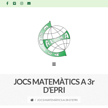
JOCS MATEMÀTICS A 3r
D’EPRI
/
JOCS MATEMÀTICS A 3R D’EPRI