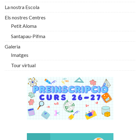
La nostra Escola
Els nostres Centres
Petit Aloma
Santapau-Pifma
Galeria
Imatges
Tour virtual