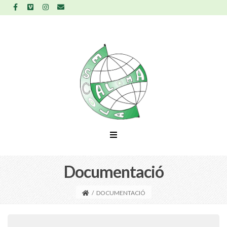
Documentació
/
DOCUMENTACIÓ