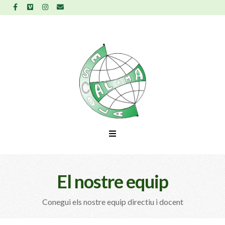
El nostre equip
Conegui els nostre equip directiu i docent