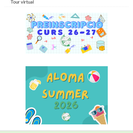
Tour virtual