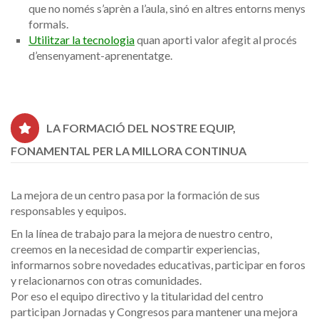
que no només s’aprèn a l’aula, sinó en altres entorns menys
formals.
Utilitzar la tecnologia
quan aporti valor afegit al procés
d’ensenyament-aprenentatge.
LA FORMACIÓ DEL NOSTRE EQUIP,
FONAMENTAL PER LA MILLORA CONTINUA
La mejora de un centro pasa por la formación de sus
responsables y equipos.
En la línea de trabajo para la mejora de nuestro centro,
creemos en la necesidad de compartir experiencias,
informarnos sobre novedades educativas, participar en foros
y relacionarnos con otras comunidades.
Por eso el equipo directivo y la titularidad del centro
participan Jornadas y Congresos para mantener una mejora