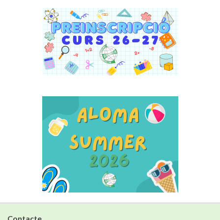
Contacte