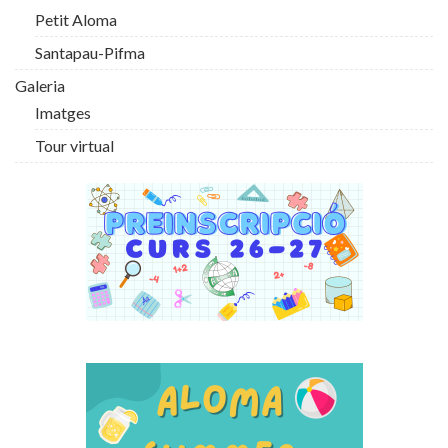
Petit Aloma
Santapau-Pifma
Galeria
Imatges
Tour virtual