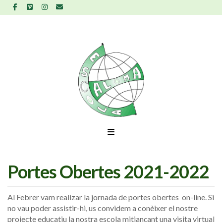
Portes Obertes 2021-2022
Al Febrer vam realizar la jornada de portes obertes on-line. Si
no vau poder assistir-hi, us convidem a conèixer el nostre
projecte educatiu la nostra escola mitjançant una visita virtual