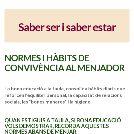
Saber ser i saber estar
.
NORMES I HÀBITS DE
CONVIVÈNCIA AL MENJADOR
La bona educació a la taula, consolida hàbits diaris que
reforcen l’equilibri personal, la capacitat de relacions
socials, les “bones maneres” i la higiene.
QUAN ESTIGUIS A TAULA, SI BONA EDUCACIÓ
VOLS DEMOSTRAR, RECORDA AQUESTES
NORMES ABANS DE MENJAR: