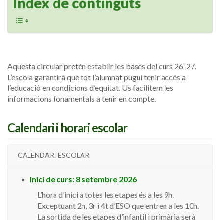
Índex de continguts
Aquesta circular pretén establir les bases del curs 26-27.
L’escola garantirà que tot l’alumnat pugui tenir accés a
l’educació en condicions d’equitat. Us facilitem les
informacions fonamentals a tenir en compte.
Calendari i horari escolar
CALENDARI ESCOLAR
Inici de curs: 8 setembre 2026
L’hora d’inici a totes les etapes és a les 9h.
Exceptuant 2n, 3r i 4t d’ESO que entren a les 10h.
La sortida de les etapes d’infantil i primària serà