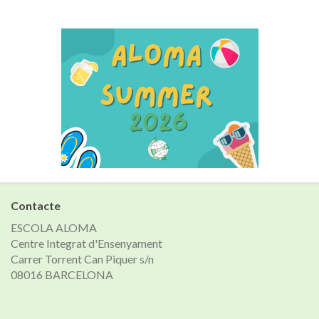
Contacte
ESCOLA ALOMA
Centre Integrat d'Ensenyament
Carrer Torrent Can Piquer s/n
08016 BARCELONA