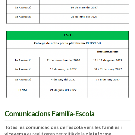
Comunicacions Família-Escola
Totes les comunicacions de l’escola vers les famílies i
viceversa
es realitzaran per mitjà de la
plataforma