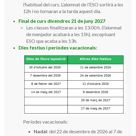
l’habitual del curs. L’alumnat de l’ESO sortirà a les
12h i no tornaran a la tarda aquest dia.
Final de curs divendres 21 de juny 2027
Les classes finalitzaran a les 13:00 h. (l’alumnat
de menjador acabarà a les 15h), exceptuant
ESO que acaba a les 13h.
Dies festius i períodes vacacionals:
Períodes vacacionals:
Nadal
: del 22 de desembre de 2026 al 7 de