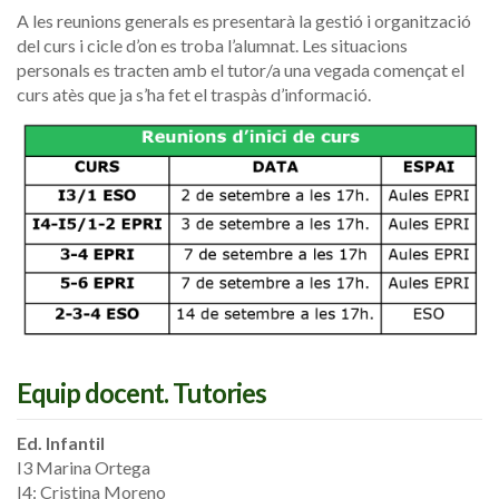
A les reunions generals es presentarà la gestió i organització
del curs i cicle d’on es troba l’alumnat. Les situacions
personals es tracten amb el tutor/a una vegada començat el
curs atès que ja s’ha fet el traspàs d’informació.
Equip docent. Tutories
Ed. Infantil
I3 Marina Ortega
I4: Cristina Moreno