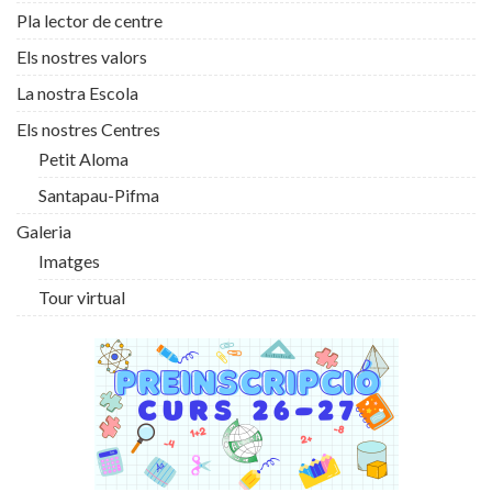
Pla lector de centre
Els nostres valors
La nostra Escola
Els nostres Centres
Petit Aloma
Santapau-Pifma
Galeria
Imatges
Tour virtual