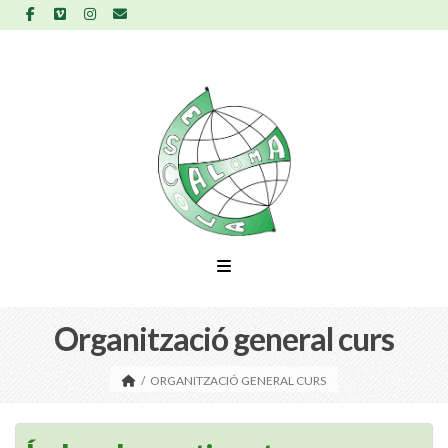
Organització general curs
/
ORGANITZACIÓ GENERAL CURS