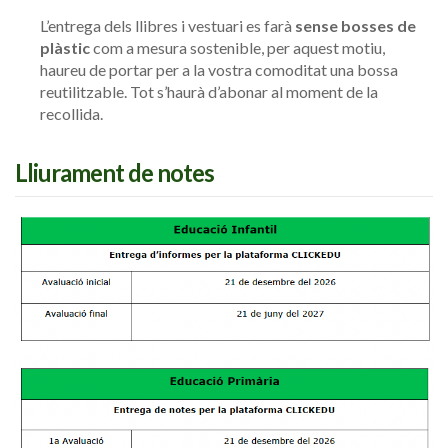
L’entrega dels llibres i vestuari es farà
sense bosses de
plàstic
com a mesura sostenible, per aquest motiu,
haureu de portar per a la vostra comoditat una bossa
reutilitzable. Tot s’haurà d’abonar al moment de la
recollida.
Lliurament de notes