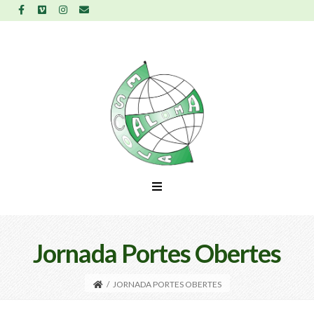
Jornada Portes Obertes
/
JORNADA PORTES OBERTES