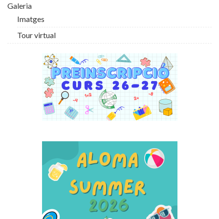
Galeria
Imatges
Tour virtual