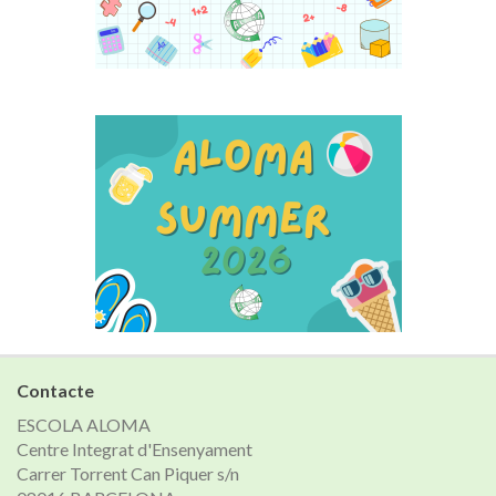
Contacte
ESCOLA ALOMA
Centre Integrat d'Ensenyament
Carrer Torrent Can Piquer s/n