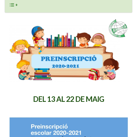
DEL 13 AL 22 DE MAIG