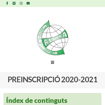
PREINSCRIPCIÓ 2020-2021
Índex de continguts