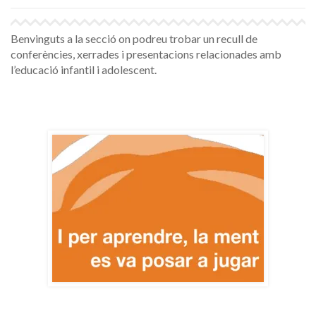
Benvinguts a la secció on podreu trobar un recull de
conferències, xerrades i presentacions relacionades amb
l’educació infantil i adolescent.