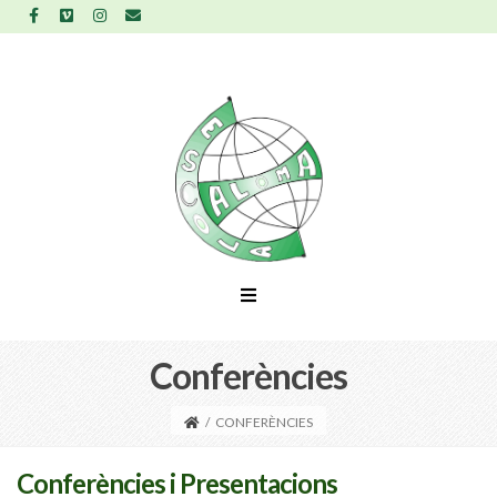
Conferències
/
CONFERÈNCIES
Conferències i Presentacions