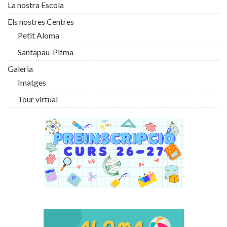
La nostra Escola
Els nostres Centres
Petit Aloma
Santapau-Pifma
Galeria
Imatges
Tour virtual