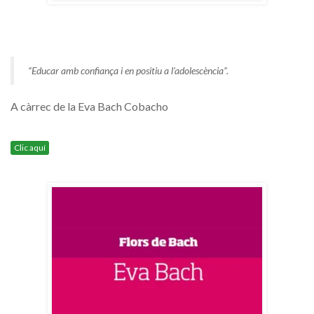
“Educar amb confiança i en positiu a l’adolescència”.
A càrrec de la Eva Bach Cobacho
Clic aquí