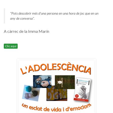
“Pots descobrir més d’una persona en una hora de joc que en un
any de conversa”.
A càrrec de la Imma Marín
Clic aquí